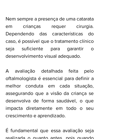
Nem sempre a presença de uma catarata 
em crianças requer cirurgia. 
Dependendo das características do 
caso, é possível que o tratamento clínico 
seja suficiente para garantir o 
desenvolvimento visual adequado.
A avaliação detalhada feita pelo 
oftalmologista é essencial para definir a 
melhor conduta em cada situação, 
assegurando que a visão da criança se 
desenvolva de forma saudável, o que 
impacta diretamente em todo o seu 
crescimento e aprendizado.
É fundamental que essa avaliação seja 
realizada o quanto antes, pois quando 