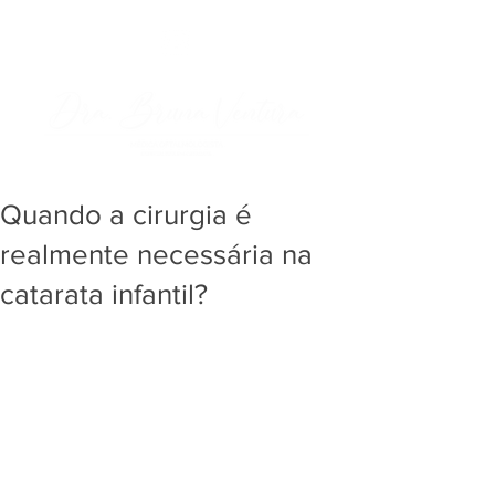
Quando a cirurgia é
realmente necessária na
catarata infantil?