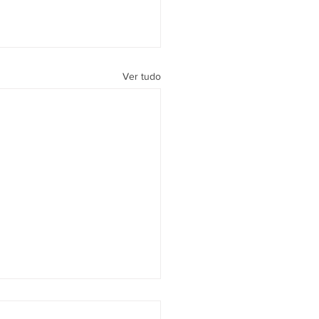
Ver tudo