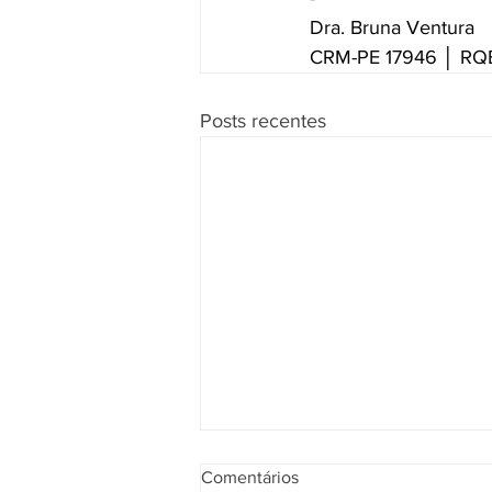
Dra. Bruna Ventura
CRM-PE 17946 │ RQE
Posts recentes
Comentários