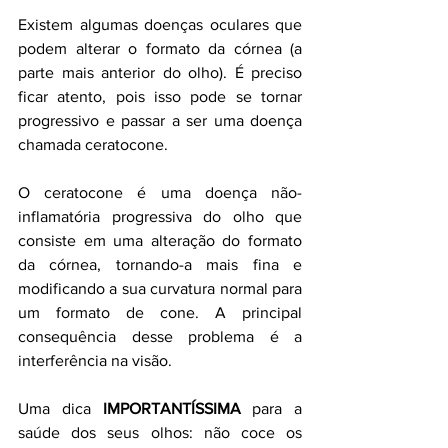
Existem algumas doenças oculares que 
podem alterar o formato da córnea (a 
parte mais anterior do olho). É preciso 
ficar atento, pois isso pode se tornar 
progressivo e passar a ser uma doença 
chamada ceratocone.
O ceratocone é uma doença não-
inflamatória progressiva do olho que 
consiste em uma alteração do formato 
da córnea, tornando-a mais fina e 
modificando a sua curvatura normal para 
um formato de cone. A principal 
consequência desse problema é a 
interferência na visão.
Uma dica 
IMPORTANTÍSSIMA 
para a 
saúde dos seus olhos: não coce os 