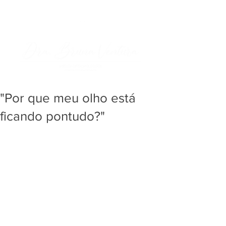
"Por que meu olho está
ficando pontudo?"