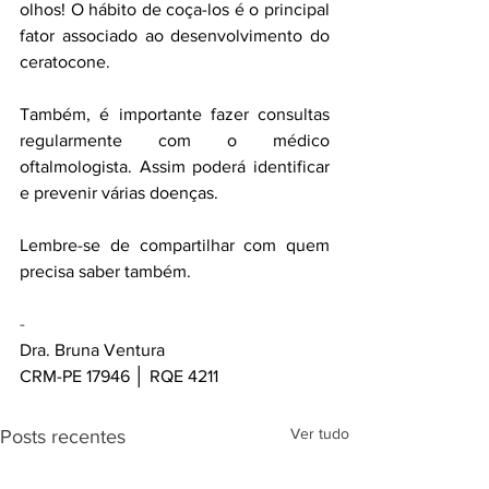
olhos! O hábito de coça-los é o principal 
fator associado ao desenvolvimento do 
ceratocone.
Também, é importante fazer consultas 
regularmente com o médico 
oftalmologista. Assim poderá identificar 
e prevenir várias doenças.
Lembre-se de compartilhar com quem 
precisa saber também.
-
Dra. Bruna Ventura
CRM-PE 17946 │ RQE 4211
Ver tudo
Posts recentes